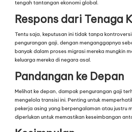
tengah tantangan ekonomi global.
Respons dari Tenaga K
Tentu saja, keputusan ini tidak tanpa kontrover
pengurangan gaji, dengan menganggapnya sebag
banyak dalam proses migrasi mereka mungkin me
keluarga mereka di negara asal.
Pandangan ke Depan
Melihat ke depan, dampak pengurangan gaji ter
mengelola transisi ini. Penting untuk memperh
pekerja asing yang berpengalaman atau justru m
diperlukan untuk memastikan keseimbangan antar