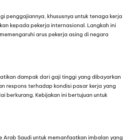
i penggajiannya, khususnya untuk tenaga kerja
an kepada pekerja internasional. Langkah ini
memengaruhi arus pekerja asing di negara
atikan dampak dari gaji tinggi yang dibayarkan
an respons terhadap kondisi pasar kerja yang
 berkurang. Kebijakan ini bertujuan untuk
e Arab Saudi untuk memanfaatkan imbalan yang