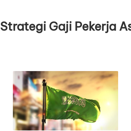
Strategi Gaji Pekerja A