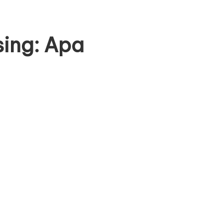
sing: Apa