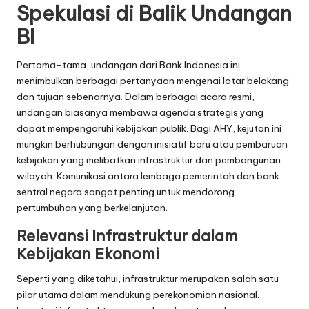
Spekulasi di Balik Undangan
BI
Pertama-tama, undangan dari Bank Indonesia ini
menimbulkan berbagai pertanyaan mengenai latar belakang
dan tujuan sebenarnya. Dalam berbagai acara resmi,
undangan biasanya membawa agenda strategis yang
dapat mempengaruhi kebijakan publik. Bagi AHY, kejutan ini
mungkin berhubungan dengan inisiatif baru atau pembaruan
kebijakan yang melibatkan infrastruktur dan pembangunan
wilayah. Komunikasi antara lembaga pemerintah dan bank
sentral negara sangat penting untuk mendorong
pertumbuhan yang berkelanjutan.
Relevansi Infrastruktur dalam
Kebijakan Ekonomi
Seperti yang diketahui, infrastruktur merupakan salah satu
pilar utama dalam mendukung perekonomian nasional.