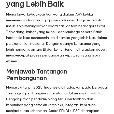
yang Lebih Baik
Menariknya, ketidakpastian yang dialami AHY ketika
menerima undangan ini juga menjadi sinyal bagi pemerintah
untuk lebih meningkatkan koordinasi antara berbagai sektor.
Terkadang, kabar yang muncul dari lembaga seperti Bank
Indonesia bisa mencerminkan dinamika yang lebih luas dalam
perekonomian nasional. Dengan adanya kerjasama yang
lebih harmonis antara BI dan kementerian, diharapkan dapat
mempercepat proses pengambilan keputusan yang lebih
efisien.
Menjawab Tantangan
Pembangunan
Memasuki tahun 2025, Indonesia dihadapkan pada berbagai
tantangan pembangunan, terutama dalam sisi infrastruktur.
Dengan jumlah penduduk yang terus bertambah dan
kebutuhan yang semakin kompleks, integrasi kebijakan
menjadi suatu keharusan. Acara FEKDI × IFSE diharapkan