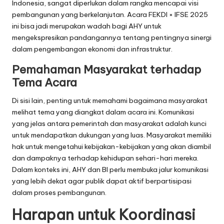
Indonesia, sangat diperlukan dalam rangka mencapai visi
pembangunan yang berkelanjutan. Acara FEKDI × IFSE 2025
ini bisa jadi merupakan wadah bagi AHY untuk
mengekspresikan pandangannya tentang pentingnya sinergi
dalam pengembangan ekonomi dan infrastruktur.
Pemahaman Masyarakat terhadap
Tema Acara
Di sisi lain, penting untuk memahami bagaimana masyarakat
melihat tema yang diangkat dalam acara ini. Komunikasi
yang jelas antara pemerintah dan masyarakat adalah kunci
untuk mendapatkan dukungan yang luas. Masyarakat memiliki
hak untuk mengetahui kebijakan-kebijakan yang akan diambil
dan dampaknya terhadap kehidupan sehari-hari mereka.
Dalam konteks ini, AHY dan BI perlu membuka jalur komunikasi
yang lebih dekat agar publik dapat aktif berpartisipasi
dalam proses pembangunan.
Harapan untuk Koordinasi