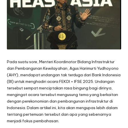
Pada suatu sore, Menteri Koordinator Bidang Infrastruktur
dan Pembangunan Kewilayahan, Agus Harimurti Yudhoyono
(AHY), mendapat undangan tak terduga dari Bank Indonesia
(BI) untuk menghadiri acara FEKDI × IFSE 2025. Undangan
tersebut sempat menciptakan rasa bingung bagi dirinya,
mengingat acara tersebut mengusung tema yang berkaitan
dengan perekonomian dan pembangunan infrastruktur di
Indonesia. Dalam artikel ini, kita akan mengupas lebih dalam
tentang pertemuan tersebut dan apa yang sebenarnya
menjadi fokus pembahasan.