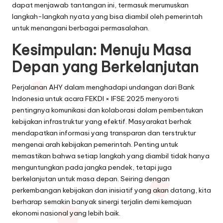
dapat menjawab tantangan ini, termasuk merumuskan
langkah-langkah nyata yang bisa diambil oleh pemerintah
untuk menangani berbagai permasalahan.
Kesimpulan: Menuju Masa
Depan yang Berkelanjutan
Perjalanan AHY dalam menghadapi undangan dari Bank
Indonesia untuk acara FEKDI × IFSE 2025 menyoroti
pentingnya komunikasi dan kolaborasi dalam pembentukan
kebijakan infrastruktur yang efektif. Masyarakat berhak
mendapatkan informasi yang transparan dan terstruktur
mengenai arah kebijakan pemerintah. Penting untuk
memastikan bahwa setiap langkah yang diambil tidak hanya
menguntungkan pada jangka pendek, tetapi juga
berkelanjutan untuk masa depan. Seiring dengan
perkembangan kebijakan dan inisiatif yang akan datang, kita
berharap semakin banyak sinergi terjalin demi kemajuan
ekonomi nasional yang lebih baik.