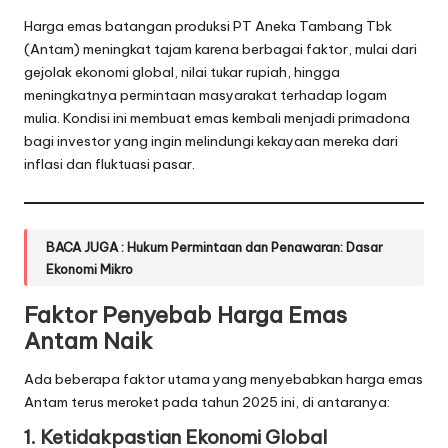
Harga emas batangan produksi PT Aneka Tambang Tbk
(Antam) meningkat tajam karena berbagai faktor, mulai dari
gejolak ekonomi global, nilai tukar rupiah, hingga
meningkatnya permintaan masyarakat terhadap logam
mulia. Kondisi ini membuat emas kembali menjadi primadona
bagi investor yang ingin melindungi kekayaan mereka dari
inflasi dan fluktuasi pasar.
BACA JUGA :
Hukum Permintaan dan Penawaran: Dasar
Ekonomi Mikro
Faktor Penyebab Harga Emas
Antam Naik
Ada beberapa faktor utama yang menyebabkan harga emas
Antam terus meroket pada tahun 2025 ini, di antaranya:
1. Ketidakpastian Ekonomi Global