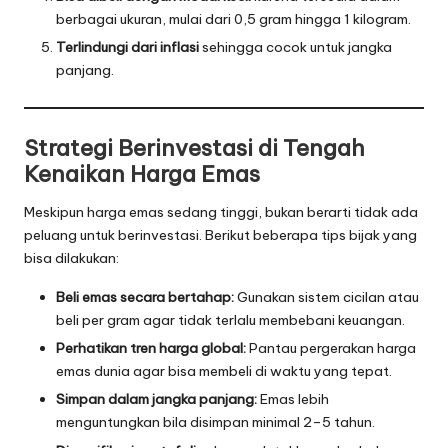
berbagai ukuran, mulai dari 0,5 gram hingga 1 kilogram.
Terlindungi dari inflasi
sehingga cocok untuk jangka
panjang.
Strategi Berinvestasi di Tengah
Kenaikan Harga Emas
Meskipun harga emas sedang tinggi, bukan berarti tidak ada
peluang untuk berinvestasi. Berikut beberapa tips bijak yang
bisa dilakukan:
Beli emas secara bertahap:
Gunakan sistem cicilan atau
beli per gram agar tidak terlalu membebani keuangan.
Perhatikan tren harga global:
Pantau pergerakan harga
emas dunia agar bisa membeli di waktu yang tepat.
Simpan dalam jangka panjang:
Emas lebih
menguntungkan bila disimpan minimal 2–5 tahun.