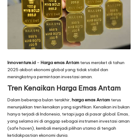
Innoventure.id
–
Harga
emas Antam
terus meroket di tahun
2025 akibat ekonomi global yang tidak stabil dan
meningkatnya permintaan investasi aman.
Tren Kenaikan Harga Emas Antam
Dalam beberapa bulan terakhir,
harga emas Antam
terus
menunjukkan tren kenaikan yang signifikan. Kenaikan ini bukan
hanya terjadi di Indonesia, tetapi juga di pasar global. Emas,
yang selama ini di anggap sebagai instrumen investasi aman
(safe haven), kembali menjadi pilihan utama di tengah
ketidakpastian ekonomi dunia.