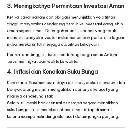
3. Meningkatnya Permintaan Investasi Aman
Ketika pasar saham dan obligasi menunjukkan volatilitas
tinggi, masyarakat cenderung beralih ke investasi yang lebih
aman seperti emas. Di tengah situasi ekonomi yang tidak
menentu, banyak investor mulai menambah portofolio logam
mulia mereka untuk menjaga stabilitas kekayaan.
Permintaan tinggi ini turut mendorong harga emas Antam
terus meningkat dari waktu ke waktu.
4. Inflasi dan Kenaikan Suku Bunga
Kenaikan inflasi membuat daya beli masyarakat menurun, dan
banyak orang memilih mengalihkan dananya ke aset yang
nilainya cenderung stabil.
Selain itu, meski bank sentral beberapa negara menaikkan
suku bunga untuk menekan inflasi, emas tetap di minati
karena mampu melindungi nilai aset dalam jangka panjang.