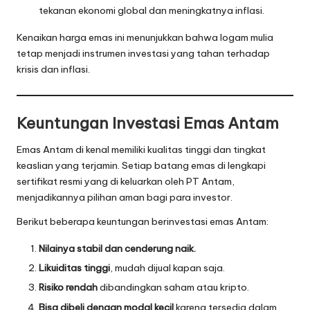
tekanan ekonomi global dan meningkatnya inflasi.
Kenaikan harga emas ini menunjukkan bahwa logam mulia
tetap menjadi instrumen investasi yang tahan terhadap
krisis dan inflasi.
Keuntungan Investasi Emas Antam
Emas Antam di kenal memiliki kualitas tinggi dan tingkat
keaslian yang terjamin. Setiap batang emas di lengkapi
sertifikat resmi yang di keluarkan oleh PT Antam,
menjadikannya pilihan aman bagi para investor.
Berikut beberapa keuntungan berinvestasi emas Antam:
Nilainya stabil dan cenderung naik.
Likuiditas tinggi
, mudah dijual kapan saja.
Risiko rendah
dibandingkan saham atau kripto.
Bisa dibeli dengan modal kecil
karena tersedia dalam