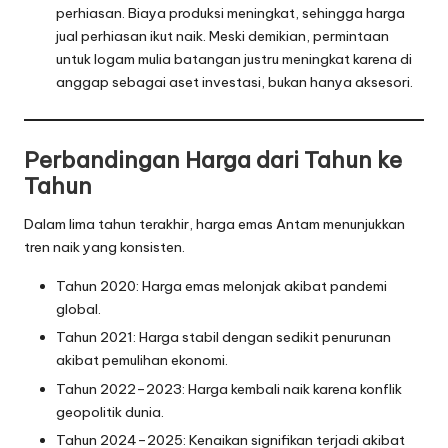
perhiasan. Biaya produksi meningkat, sehingga harga
jual perhiasan ikut naik. Meski demikian, permintaan
untuk logam mulia batangan justru meningkat karena di
anggap sebagai aset investasi, bukan hanya aksesori.
Perbandingan Harga dari Tahun ke
Tahun
Dalam lima tahun terakhir, harga emas Antam menunjukkan
tren naik yang konsisten.
Tahun 2020: Harga emas melonjak akibat pandemi
global.
Tahun 2021: Harga stabil dengan sedikit penurunan
akibat pemulihan ekonomi.
Tahun 2022–2023: Harga kembali naik karena konflik
geopolitik dunia.
Tahun 2024–2025: Kenaikan signifikan terjadi akibat