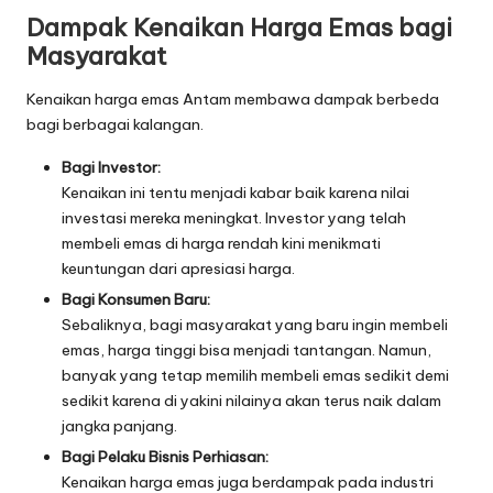
Dampak Kenaikan Harga Emas bagi
Masyarakat
Kenaikan harga emas Antam membawa dampak berbeda
bagi berbagai kalangan.
Bagi Investor:
Kenaikan ini tentu menjadi kabar baik karena nilai
investasi mereka meningkat. Investor yang telah
membeli emas di harga rendah kini menikmati
keuntungan dari apresiasi harga.
Bagi Konsumen Baru:
Sebaliknya, bagi masyarakat yang baru ingin membeli
emas, harga tinggi bisa menjadi tantangan. Namun,
banyak yang tetap memilih membeli emas sedikit demi
sedikit karena di yakini nilainya akan terus naik dalam
jangka panjang.
Bagi Pelaku Bisnis Perhiasan:
Kenaikan harga emas juga berdampak pada industri