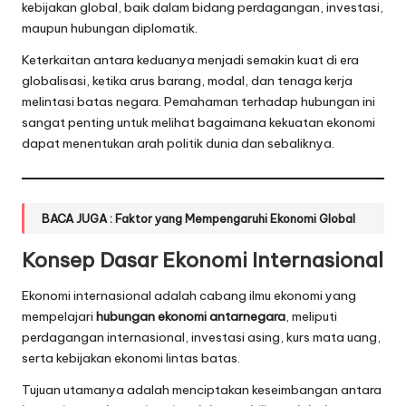
kebijakan global, baik dalam bidang perdagangan, investasi,
maupun hubungan diplomatik.
Keterkaitan antara keduanya menjadi semakin kuat di era
globalisasi, ketika arus barang, modal, dan tenaga kerja
melintasi batas negara. Pemahaman terhadap hubungan ini
sangat penting untuk melihat bagaimana kekuatan ekonomi
dapat menentukan arah politik dunia dan sebaliknya.
BACA JUGA :
Faktor yang Mempengaruhi Ekonomi Global
Konsep Dasar Ekonomi Internasional
Ekonomi internasional adalah cabang ilmu ekonomi yang
mempelajari
hubungan ekonomi antarnegara
, meliputi
perdagangan internasional, investasi asing, kurs mata uang,
serta kebijakan ekonomi lintas batas.
Tujuan utamanya adalah menciptakan keseimbangan antara