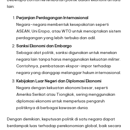
lain:
Perjanjian Perdagangan Internasional
Negara-negara membentuk kesepakatan seperti
ASEAN, Uni Eropa, atau WTO untuk menciptakan sistem
perdagangan yang lebih terbuka dan adil.
Sanksi Ekonomi dan Embargo
Sebagai alat politik, sanksi digunakan untuk menekan
negara lain tanpa harus menggunakan kekuatan militer.
Contohnya, pembatasan ekspor-impor terhadap
negara yang dianggap melanggar hukum internasional.
Kebijakan Luar Negeri dan Diplomasi Ekonomi
Negara dengan kekuatan ekonomi besar, seperti
Amerika Serikat atau Tiongkok, sering menggunakan
diplomasi ekonomi untuk memperluas pengaruh
politiknya di berbagai kawasan dunia.
Dengan demikian, keputusan politik di satu negara dapat
berdampak luas terhadap perekonomian global, baik secara