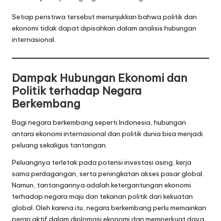
Setiap peristiwa tersebut menunjukkan bahwa politik dan
ekonomi tidak dapat dipisahkan dalam analisis hubungan
internasional.
Dampak Hubungan Ekonomi dan
Politik terhadap Negara
Berkembang
Bagi negara berkembang seperti Indonesia, hubungan
antara ekonomi internasional dan politik dunia bisa menjadi
peluang sekaligus tantangan.
Peluangnya terletak pada potensi investasi asing, kerja
sama perdagangan, serta peningkatan akses pasar global.
Namun, tantangannya adalah ketergantungan ekonomi
terhadap negara maju dan tekanan politik dari kekuatan
global. Oleh karena itu, negara berkembang perlu memainkan
peran aktif dalam diplomasi ekonomi dan memperkuat daya