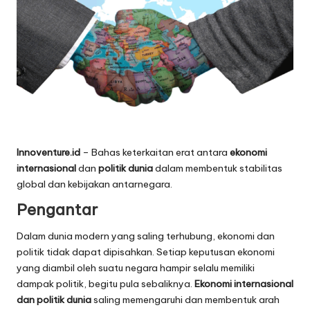
Innoventure.id
– Bahas keterkaitan erat antara
ekonomi
internasional
dan
politik dunia
dalam membentuk stabilitas
global dan kebijakan antarnegara.
Pengantar
Dalam dunia modern yang saling terhubung, ekonomi dan
politik tidak dapat dipisahkan. Setiap keputusan ekonomi
yang diambil oleh suatu negara hampir selalu memiliki
dampak politik, begitu pula sebaliknya.
Ekonomi internasional
dan politik dunia
saling memengaruhi dan membentuk arah