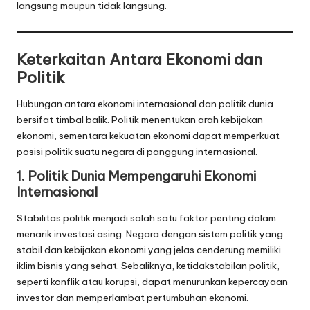
langsung maupun tidak langsung.
Keterkaitan Antara Ekonomi dan
Politik
Hubungan antara ekonomi internasional dan politik dunia
bersifat timbal balik. Politik menentukan arah kebijakan
ekonomi, sementara kekuatan ekonomi dapat memperkuat
posisi politik suatu negara di panggung internasional.
1. Politik Dunia Mempengaruhi Ekonomi
Internasional
Stabilitas politik menjadi salah satu faktor penting dalam
menarik investasi asing. Negara dengan sistem politik yang
stabil dan kebijakan ekonomi yang jelas cenderung memiliki
iklim bisnis yang sehat. Sebaliknya, ketidakstabilan politik,
seperti konflik atau korupsi, dapat menurunkan kepercayaan
investor dan memperlambat pertumbuhan ekonomi.