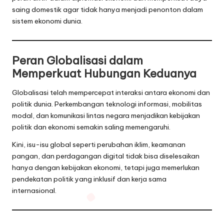
saing domestik agar tidak hanya menjadi penonton dalam
sistem ekonomi dunia.
Peran Globalisasi dalam
Memperkuat Hubungan Keduanya
Globalisasi telah mempercepat interaksi antara ekonomi dan
politik dunia. Perkembangan teknologi informasi, mobilitas
modal, dan komunikasi lintas negara menjadikan kebijakan
politik dan ekonomi semakin saling memengaruhi.
Kini, isu-isu global seperti perubahan iklim, keamanan
pangan, dan perdagangan digital tidak bisa diselesaikan
hanya dengan kebijakan ekonomi, tetapi juga memerlukan
pendekatan politik yang inklusif dan kerja sama
internasional.