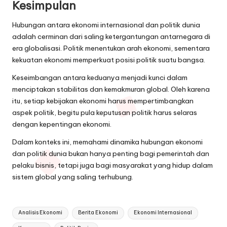
Kesimpulan
Hubungan antara ekonomi internasional dan politik dunia
adalah cerminan dari saling ketergantungan antarnegara di
era globalisasi. Politik menentukan arah ekonomi, sementara
kekuatan ekonomi memperkuat posisi politik suatu bangsa.
Keseimbangan antara keduanya menjadi kunci dalam
menciptakan stabilitas dan kemakmuran global. Oleh karena
itu, setiap kebijakan ekonomi harus mempertimbangkan
aspek politik, begitu pula keputusan politik harus selaras
dengan kepentingan ekonomi.
Dalam konteks ini, memahami dinamika hubungan ekonomi
dan politik dunia bukan hanya penting bagi pemerintah dan
pelaku bisnis, tetapi juga bagi masyarakat yang hidup dalam
sistem global yang saling terhubung.
Tags:
Analisis Ekonomi
Berita Ekonomi
Ekonomi Internasional