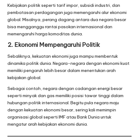
Kebijakan politik seperti tarif impor, subsidi industri, dan
pembatasan perdagangan juga memengaruhi alur ekonomi
global. Misalnya, perang dagang antara dua negara besar
bisa mengganggu rantai pasokan internasional dan
memengaruhi harga komoditas dunia.
2. Ekonomi Mempengaruhi Politik
Sebaliknya, kekuatan ekonomi juga mampu membentuk
dinamika politik dunia. Negara-negara dengan ekonomi kuat
memiliki pengaruh lebih besar dalam menentukan arah
kebijakan global.
Sebagai contoh, negara dengan cadangan energi besar
seperti minyak dan gas memiliki posisi tawar tinggi dalam
hubungan politik internasional. Begitu pula negara maju
dengan kekuatan ekonomi besar, sering kali memimpin
organisasi global seperti IMF atau Bank Dunia untuk
mengatur arah kebijakan ekonomi dunia.