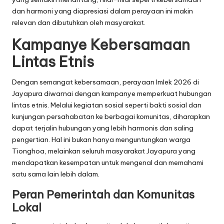
dan harmoni yang diapresiasi dalam perayaan ini makin
relevan dan dibutuhkan oleh masyarakat.
Kampanye Kebersamaan
Lintas Etnis
Dengan semangat kebersamaan, perayaan Imlek 2026 di
Jayapura diwarnai dengan kampanye memperkuat hubungan
lintas etnis. Melalui kegiatan sosial seperti bakti sosial dan
kunjungan persahabatan ke berbagai komunitas, diharapkan
dapat terjalin hubungan yang lebih harmonis dan saling
pengertian. Hal ini bukan hanya menguntungkan warga
Tionghoa, melainkan seluruh masyarakat Jayapura yang
mendapatkan kesempatan untuk mengenal dan memahami
satu sama lain lebih dalam.
Peran Pemerintah dan Komunitas
Lokal