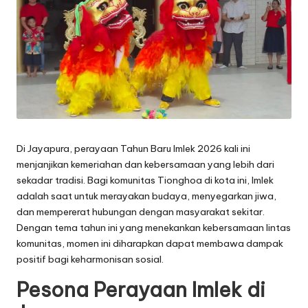
Di Jayapura, perayaan Tahun Baru Imlek 2026 kali ini
menjanjikan kemeriahan dan kebersamaan yang lebih dari
sekadar tradisi. Bagi komunitas Tionghoa di kota ini, Imlek
adalah saat untuk merayakan budaya, menyegarkan jiwa,
dan mempererat hubungan dengan masyarakat sekitar.
Dengan tema tahun ini yang menekankan kebersamaan lintas
komunitas, momen ini diharapkan dapat membawa dampak
positif bagi keharmonisan sosial.
Pesona Perayaan Imlek di