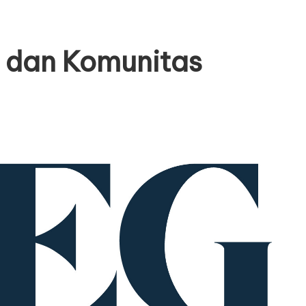
 dan Komunitas