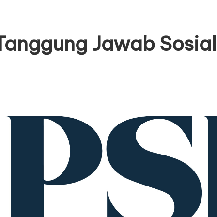
Tanggung Jawab Sosial