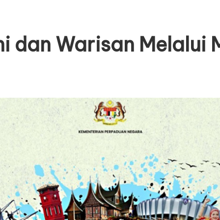
 dan Warisan Melalui 