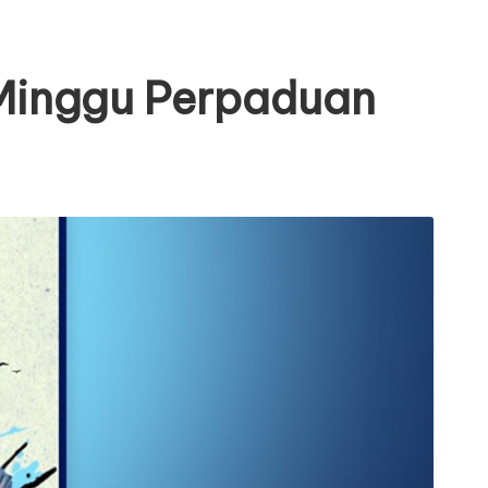
Minggu Perpaduan