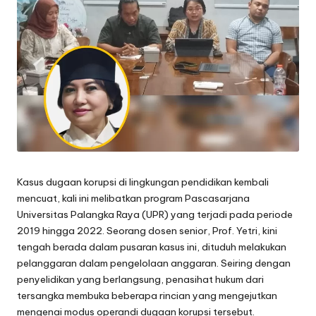
Kasus dugaan korupsi di lingkungan pendidikan kembali
mencuat, kali ini melibatkan program Pascasarjana
Universitas Palangka Raya (UPR) yang terjadi pada periode
2019 hingga 2022. Seorang dosen senior, Prof. Yetri, kini
tengah berada dalam pusaran kasus ini, dituduh melakukan
pelanggaran dalam pengelolaan anggaran. Seiring dengan
penyelidikan yang berlangsung, penasihat hukum dari
tersangka membuka beberapa rincian yang mengejutkan
mengenai modus operandi dugaan korupsi tersebut.