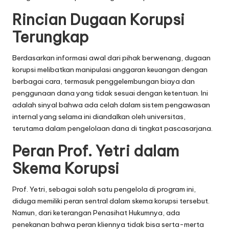
Rincian Dugaan Korupsi
Terungkap
Berdasarkan informasi awal dari pihak berwenang, dugaan
korupsi melibatkan manipulasi anggaran keuangan dengan
berbagai cara, termasuk penggelembungan biaya dan
penggunaan dana yang tidak sesuai dengan ketentuan. Ini
adalah sinyal bahwa ada celah dalam sistem pengawasan
internal yang selama ini diandalkan oleh universitas,
terutama dalam pengelolaan dana di tingkat pascasarjana.
Peran Prof. Yetri dalam
Skema Korupsi
Prof. Yetri, sebagai salah satu pengelola di program ini,
diduga memiliki peran sentral dalam skema korupsi tersebut.
Namun, dari keterangan Penasihat Hukumnya, ada
penekanan bahwa peran kliennya tidak bisa serta-merta