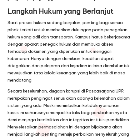
Langkah Hukum yang Berlanjut
Saat proses hukum sedang berjalan, penting bagi semua
pihak terkait untuk memberikan dukungan pada penegakan
hukum yang adil dan transparan. Kampus harus bekerjasama
dengan aparat penegak hukum dan membuka akses
terhadap dokumen yang diperlukan untuk menggali
kebenaran. Hanya dengan demikian, keadilan dapat
ditegakkan dan pelajaran dari kejadian ini bisa diambil untuk
mewujudkan tata kelola keuangan yang lebih baik di masa
mendatang.
Secara keseluruhan, dugaan korupsi di Pascasarjana UPR
merupakan pengingat serius akan adanya kelemahan dalam
sistem yang ada. Meski menimbulkan ketidaknyamanan,
kasus ini seharusnya menjadi katalis bagi perubahan nyata
demi menjaga kredibilitas dan integritas institusi pendidikan.
Menyelesaikan permasalahan ini dengan bijaksana akan
menjadi langkah penting menuju perbaikan menyeluruh yang