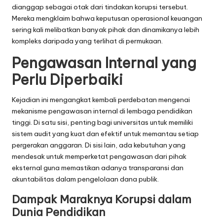
dianggap sebagai otak dari tindakan korupsi tersebut.
Mereka mengklaim bahwa keputusan operasional keuangan
sering kali melibatkan banyak pihak dan dinamikanya lebih
kompleks daripada yang terlihat di permukaan.
Pengawasan Internal yang
Perlu Diperbaiki
Kejadian ini mengangkat kembali perdebatan mengenai
mekanisme pengawasan internal di lembaga pendidikan
tinggi. Di satu sisi, penting bagi universitas untuk memiliki
sistem audit yang kuat dan efektif untuk memantau setiap
pergerakan anggaran. Di sisi lain, ada kebutuhan yang
mendesak untuk memperketat pengawasan dari pihak
eksternal guna memastikan adanya transparansi dan
akuntabilitas dalam pengelolaan dana publik.
Dampak Maraknya Korupsi dalam
Dunia Pendidikan