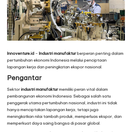
Innoventure.id
–
Industri
manufaktur
berperan penting dalam
pertumbuhan ekonomi Indonesia melalui penciptaan
lapangan kerja dan peningkatan ekspor nasional.
Pengantar
Sektor
industri manufaktur
memiliki peran vital dalam
pembangunan ekonomi Indonesia. Sebagai salah satu
penggerak utama pertumbuhan nasional, industri ini tidak
hanya menciptakan lapangan kerja, tetapi juga
meningkatkan nilai tambah produk, memperluas ekspor, dan
memperkuat daya saing bangsa di pasar global.