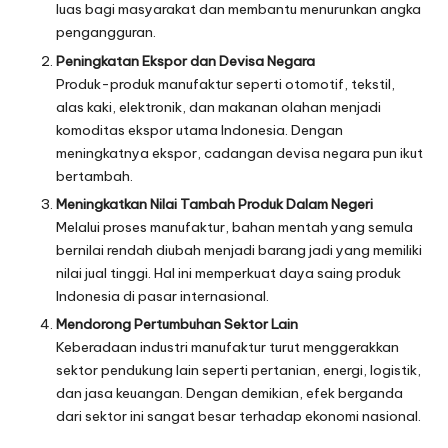
luas bagi masyarakat dan membantu menurunkan angka
pengangguran.
Peningkatan Ekspor dan Devisa Negara
Produk-produk manufaktur seperti otomotif, tekstil,
alas kaki, elektronik, dan makanan olahan menjadi
komoditas ekspor utama Indonesia. Dengan
meningkatnya ekspor, cadangan devisa negara pun ikut
bertambah.
Meningkatkan Nilai Tambah Produk Dalam Negeri
Melalui proses manufaktur, bahan mentah yang semula
bernilai rendah diubah menjadi barang jadi yang memiliki
nilai jual tinggi. Hal ini memperkuat daya saing produk
Indonesia di pasar internasional.
Mendorong Pertumbuhan Sektor Lain
Keberadaan industri manufaktur turut menggerakkan
sektor pendukung lain seperti pertanian, energi, logistik,
dan jasa keuangan. Dengan demikian, efek berganda
dari sektor ini sangat besar terhadap ekonomi nasional.