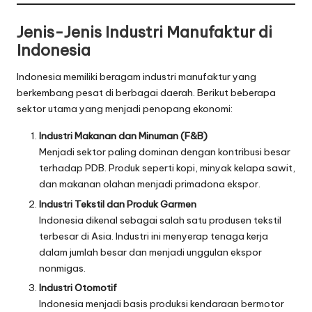
Jenis-Jenis Industri Manufaktur di
Indonesia
Indonesia memiliki beragam industri manufaktur yang
berkembang pesat di berbagai daerah. Berikut beberapa
sektor utama yang menjadi penopang ekonomi:
Industri Makanan dan Minuman (F&B)
Menjadi sektor paling dominan dengan kontribusi besar
terhadap PDB. Produk seperti kopi, minyak kelapa sawit,
dan makanan olahan menjadi primadona ekspor.
Industri Tekstil dan Produk Garmen
Indonesia dikenal sebagai salah satu produsen tekstil
terbesar di Asia. Industri ini menyerap tenaga kerja
dalam jumlah besar dan menjadi unggulan ekspor
nonmigas.
Industri Otomotif
Indonesia menjadi basis produksi kendaraan bermotor