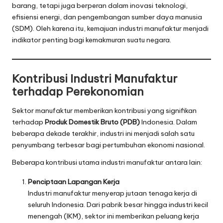
barang, tetapi juga berperan dalam inovasi teknologi,
efisiensi energi, dan pengembangan sumber daya manusia
(SDM). Oleh karena itu, kemajuan industri manufaktur menjadi
indikator penting bagi kemakmuran suatu negara.
Kontribusi Industri Manufaktur
terhadap Perekonomian
Sektor manufaktur memberikan kontribusi yang signifikan
terhadap
Produk Domestik Bruto (PDB)
Indonesia. Dalam
beberapa dekade terakhir, industri ini menjadi salah satu
penyumbang terbesar bagi pertumbuhan ekonomi nasional.
Beberapa kontribusi utama industri manufaktur antara lain:
Penciptaan Lapangan Kerja
Industri manufaktur menyerap jutaan tenaga kerja di
seluruh Indonesia. Dari pabrik besar hingga industri kecil
menengah (IKM), sektor ini memberikan peluang kerja