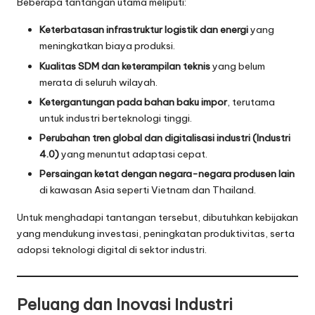
Beberapa tantangan utama meliputi:
Keterbatasan infrastruktur logistik dan energi
yang
meningkatkan biaya produksi.
Kualitas SDM dan keterampilan teknis
yang belum
merata di seluruh wilayah.
Ketergantungan pada bahan baku impor
, terutama
untuk industri berteknologi tinggi.
Perubahan tren global dan digitalisasi industri (Industri
4.0)
yang menuntut adaptasi cepat.
Persaingan ketat dengan negara-negara produsen lain
di kawasan Asia seperti Vietnam dan Thailand.
Untuk menghadapi tantangan tersebut, dibutuhkan kebijakan
yang mendukung investasi, peningkatan produktivitas, serta
adopsi teknologi digital di sektor industri.
Peluang dan Inovasi Industri