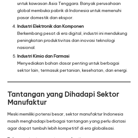
untuk kawasan Asia Tenggara. Banyak perusahaan
global membuka pabrik di Indonesia untuk memenuhi
pasar domestik dan ekspor.
Industri Elektronik dan Komponen
Berkembang pesat di era digital, industri ini mendukung
peningkatan produktivitas dan inovasi teknologi
nasional.
Industri Kimia dan Farmasi
Menyediakan bahan dasar penting untuk berbagai
sektor lain, termasuk pertanian, kesehatan, dan energi.
Tantangan yang Dihadapi Sektor
Manufaktur
Meski memiliki potensi besar, sektor manufaktur Indonesia
masih menghadapi berbagai tantangan yang perlu diatasi
agar dapat tumbuh lebih kompetitif di era globalisasi.