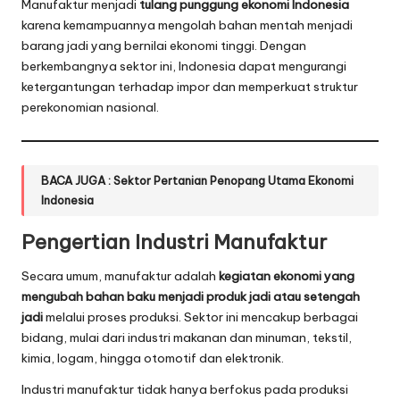
Manufaktur menjadi
tulang punggung ekonomi Indonesia
karena kemampuannya mengolah bahan mentah menjadi
barang jadi yang bernilai ekonomi tinggi. Dengan
berkembangnya sektor ini, Indonesia dapat mengurangi
ketergantungan terhadap impor dan memperkuat struktur
perekonomian nasional.
BACA JUGA :
Sektor Pertanian Penopang Utama Ekonomi
Indonesia
Pengertian Industri Manufaktur
Secara umum, manufaktur adalah
kegiatan ekonomi yang
mengubah bahan baku menjadi produk jadi atau setengah
jadi
melalui proses produksi. Sektor ini mencakup berbagai
bidang, mulai dari industri makanan dan minuman, tekstil,
kimia, logam, hingga otomotif dan elektronik.
Industri manufaktur tidak hanya berfokus pada produksi