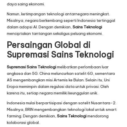
daya saing ekonomi.
Namun, ketimpangan teknologi antarnegara meningkat.
Misalnya, negara berkembang seperti Indonesia tertinggal
dalam adopsi AI. Dengan demikian,
Sains Teknologi
menciptakan tantangan sekaligus peluang ekonomi.
Persaingan Global di
Supremasi Sains Teknologi
Supremasi Sains Teknologi
melibatkan perlombaan luar
angkasa dan 5G. China meluncurkan satelit 6G, sementara
AS mengembangkan misi Artemis ke Bulan. Selain itu, Uni
Eropa memimpin dalam regulasi data untuk privasi. Oleh
karena itu, setiap negara memiliki keunggulan unik.
Indonesia mulai berpartisipasi dengan satelit Nusantara-2.
Misalnya, BRIN mengembangkan teknologi lokal untuk smart
farming. Dengan demikian,
Sains Teknologi
mendorong
kolaborasi global.