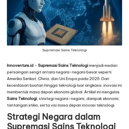
Supremasi Sains Teknologi
Innoventure.id
–
Supremasi Sains Teknologi
menjadi medan
persaingan sengit antara negara-negara besar seperti
Amerika Serikat, China, dan Uni Eropa pada 2025. Dari
kecerdasan buatan hingga teknologi luar angkasa, inovasi ini
membentuk masa depan ekonomi global. Artikel ini mengulas
Sains Teknologi
, strategi negara-negara, dampak ekonomi,
tantangan etika, serta visi masa depan inovasi teknologi.
Strategi Negara dalam
Supremasi Sains Teknologi