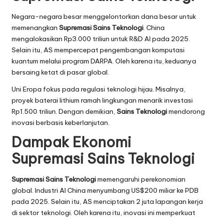
Negara-negara besar menggelontorkan dana besar untuk
memenangkan
Supremasi Sains Teknologi
. China
mengalokasikan Rp3.000 triliun untuk R&D AI pada 2025.
Selain itu, AS mempercepat pengembangan komputasi
kuantum melalui program DARPA. Oleh karena itu, keduanya
bersaing ketat di pasar global.
Uni Eropa fokus pada regulasi teknologi hijau. Misalnya,
proyek baterai lithium ramah lingkungan menarik investasi
Rp1.500 triliun. Dengan demikian,
Sains Teknologi
mendorong
inovasi berbasis keberlanjutan.
Dampak Ekonomi
Supremasi Sains Teknologi
Supremasi Sains Teknologi
memengaruhi perekonomian
global. Industri AI China menyumbang US$200 miliar ke PDB
pada 2025. Selain itu, AS menciptakan 2 juta lapangan kerja
di sektor teknologi. Oleh karena itu, inovasi ini memperkuat