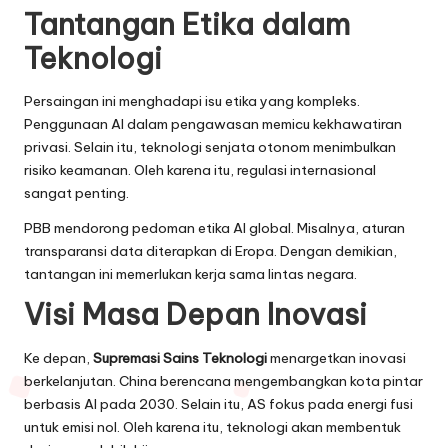
Tantangan Etika dalam
Teknologi
Persaingan ini menghadapi isu etika yang kompleks.
Penggunaan AI dalam pengawasan memicu kekhawatiran
privasi. Selain itu, teknologi senjata otonom menimbulkan
risiko keamanan. Oleh karena itu, regulasi internasional
sangat penting.
PBB mendorong pedoman etika AI global. Misalnya, aturan
transparansi data diterapkan di Eropa. Dengan demikian,
tantangan ini memerlukan kerja sama lintas negara.
Visi Masa Depan Inovasi
Ke depan,
Supremasi Sains Teknologi
menargetkan inovasi
berkelanjutan. China berencana mengembangkan kota pintar
berbasis AI pada 2030. Selain itu, AS fokus pada energi fusi
untuk emisi nol. Oleh karena itu, teknologi akan membentuk