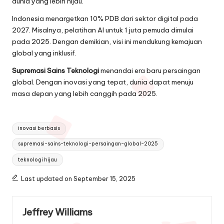
dunia yang lebih hijau.
Indonesia menargetkan 10% PDB dari sektor digital pada
2027. Misalnya, pelatihan AI untuk 1 juta pemuda dimulai
pada 2025. Dengan demikian, visi ini mendukung kemajuan
global yang inklusif.
Supremasi Sains Teknologi
menandai era baru persaingan
global. Dengan inovasi yang tepat, dunia dapat menuju
masa depan yang lebih canggih pada 2025.
Tags:
inovasi berbasis
supremasi-sains-teknologi-persaingan-global-2025
teknologi hijau
Last updated on September 15, 2025
Jeffrey Williams