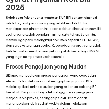
2025
Salah satu faktor yang membuat KUR BRI sangat diminati
adalah syarat pengajuan yang relatif mudah. Untuk
mendapatkan pinjaman ini, calon debitur diharuskan memiliki
usaha yang sudah berjalan minimal satu tahun. Selain itu,
mereka juga perlu melengkapi dokumen seperti KTP, NPWP,
dan surat keterangan usaha. Keberadaan syarat yang tidak
terlalu rumit ini memberikan peluang lebih besar bagi UMKM
yang ingin memperluas usaha mereka.
Proses Pengajuan yang Mudah
BRI juga menyediakan proses pengajuan yang cepat dan
efisien. Calon debitur dapat mengajukan pinjaman KUR
melalui aplikasi online atau langsung ke kantor cabang BRI
terdekat. Dengan adanya teknologi, proses pengajuan
menjadi lebih praktis, sehingga pelaku UMKM dapat
menghabiskan lebih sedikit waktu dalam melakukan