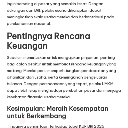
ingin bersaing di pasar yang semakin ketat. Dengan
dukungan dari BRI, pelaku usaha diharapkan dapat
meningkatkan skala usaha mereka dan berkontribusi pada
perekonomian nasional.
Pentingnya Rencana
Keuangan
Sebelum memutuskan untuk mengajukan pinjaman, penting
bagi calon debitur untuk membuat rencana keuangan yang
matang. Mereka perlu memperhitungkan pendapatan yang
dihasilkan dari usaha, serta kemungkinan pengeluaran
bulanan. Dengan perencanaan yang tepat, pelaku UMKM
dapat lebih siap menghadapi perubahan pasar dan menjaga
kesehatan finansial usaha mereka.
Kesimpulan: Meraih Kesempatan
untuk Berkembang
Tingginya permintaan terhadap tabel KUR BRI 2025