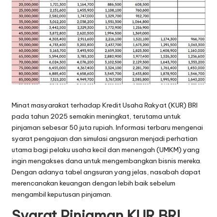
Minat masyarakat terhadap Kredit Usaha Rakyat (KUR) BRI
pada tahun 2025 semakin meningkat, terutama untuk
pinjaman sebesar 50 juta rupiah. Informasi terbaru mengenai
syarat pengajuan dan simulasi angsuran menjadi perhatian
utama bagi pelaku usaha kecil dan menengah (UMKM) yang
ingin mengakses dana untuk mengembangkan bisnis mereka.
Dengan adanya tabel angsuran yang jelas, nasabah dapat
merencanakan keuangan dengan lebih baik sebelum
mengambil keputusan pinjaman.
Syarat Pinjaman KUR BRI