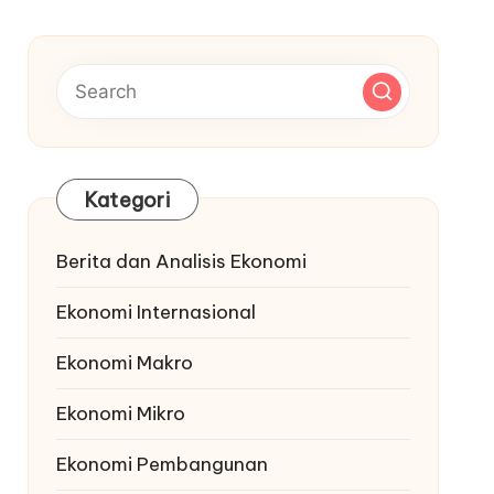
Kategori
Berita dan Analisis Ekonomi
Ekonomi Internasional
Ekonomi Makro
Ekonomi Mikro
Ekonomi Pembangunan