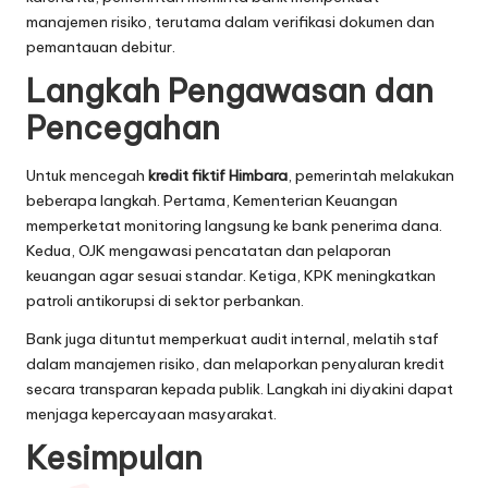
manajemen risiko, terutama dalam verifikasi dokumen dan
pemantauan debitur.
Langkah Pengawasan dan
Pencegahan
Untuk mencegah
kredit fiktif Himbara
, pemerintah melakukan
beberapa langkah. Pertama, Kementerian Keuangan
memperketat monitoring langsung ke bank penerima dana.
Kedua, OJK mengawasi pencatatan dan pelaporan
keuangan agar sesuai standar. Ketiga, KPK meningkatkan
patroli antikorupsi di sektor perbankan.
Bank juga dituntut memperkuat audit internal, melatih staf
dalam manajemen risiko, dan melaporkan penyaluran kredit
secara transparan kepada publik. Langkah ini diyakini dapat
menjaga kepercayaan masyarakat.
Kesimpulan