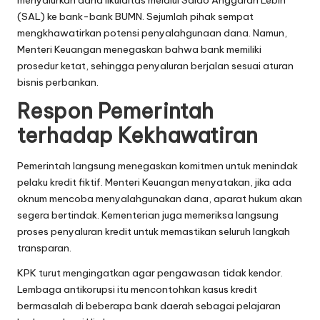
(SAL) ke bank-bank BUMN. Sejumlah pihak sempat
mengkhawatirkan potensi penyalahgunaan dana. Namun,
Menteri Keuangan menegaskan bahwa bank memiliki
prosedur ketat, sehingga penyaluran berjalan sesuai aturan
bisnis perbankan.
Respon Pemerintah
terhadap Kekhawatiran
Pemerintah langsung menegaskan komitmen untuk menindak
pelaku kredit fiktif. Menteri Keuangan menyatakan, jika ada
oknum mencoba menyalahgunakan dana, aparat hukum akan
segera bertindak. Kementerian juga memeriksa langsung
proses penyaluran kredit untuk memastikan seluruh langkah
transparan.
KPK turut mengingatkan agar pengawasan tidak kendor.
Lembaga antikorupsi itu mencontohkan kasus kredit
bermasalah di beberapa bank daerah sebagai pelajaran