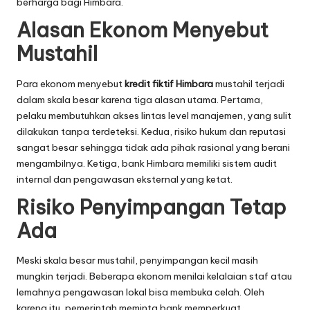
berharga bagi Himbara.
Alasan Ekonom Menyebut
Mustahil
Para ekonom menyebut
kredit fiktif Himbara
mustahil terjadi
dalam skala besar karena tiga alasan utama. Pertama,
pelaku membutuhkan akses lintas level manajemen, yang sulit
dilakukan tanpa terdeteksi. Kedua, risiko hukum dan reputasi
sangat besar sehingga tidak ada pihak rasional yang berani
mengambilnya. Ketiga, bank Himbara memiliki sistem audit
internal dan pengawasan eksternal yang ketat.
Risiko Penyimpangan Tetap
Ada
Meski skala besar mustahil, penyimpangan kecil masih
mungkin terjadi. Beberapa ekonom menilai kelalaian staf atau
lemahnya pengawasan lokal bisa membuka celah. Oleh
karena itu, pemerintah meminta bank memperkuat