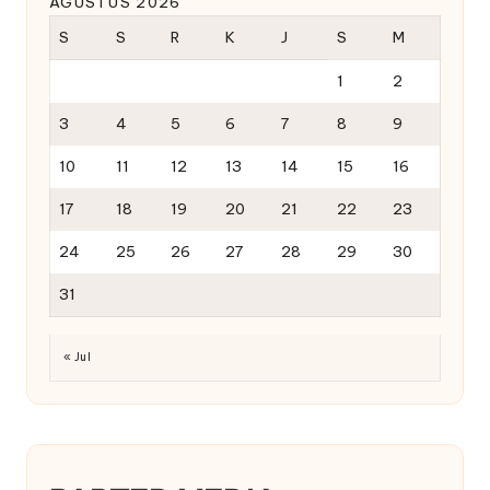
AGUSTUS 2026
S
S
R
K
J
S
M
1
2
3
4
5
6
7
8
9
10
11
12
13
14
15
16
17
18
19
20
21
22
23
24
25
26
27
28
29
30
31
« Jul