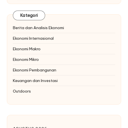
Kategori
Berita dan Analisis Ekonomi
Ekonomi Internasional
Ekonomi Makro
Ekonomi Mikro
Ekonomi Pembangunan
Keuangan dan Investasi
Outdoors