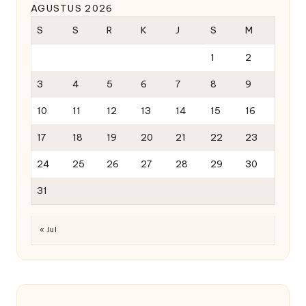
AGUSTUS 2026
S
S
R
K
J
S
M
1
2
3
4
5
6
7
8
9
10
11
12
13
14
15
16
17
18
19
20
21
22
23
24
25
26
27
28
29
30
31
« Jul