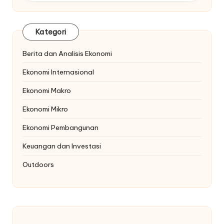
Kategori
Berita dan Analisis Ekonomi
Ekonomi Internasional
Ekonomi Makro
Ekonomi Mikro
Ekonomi Pembangunan
Keuangan dan Investasi
Outdoors