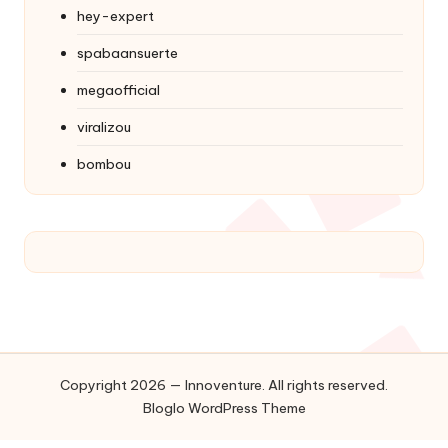
hey-expert
spabaansuerte
megaofficial
viralizou
bombou
Copyright 2026 — Innoventure. All rights reserved.
Bloglo WordPress Theme