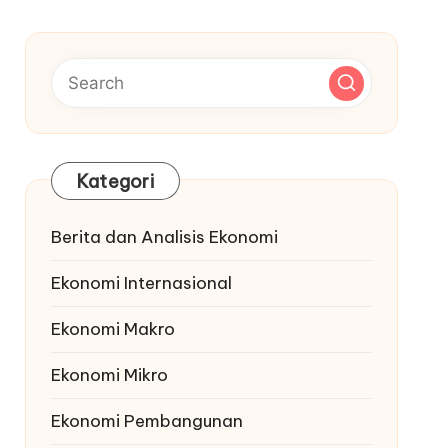
Kategori
Berita dan Analisis Ekonomi
Ekonomi Internasional
Ekonomi Makro
Ekonomi Mikro
Ekonomi Pembangunan