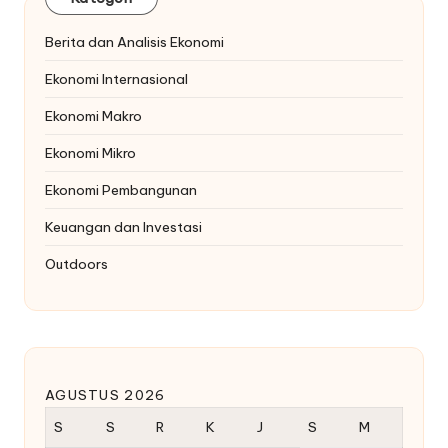
Berita dan Analisis Ekonomi
Ekonomi Internasional
Ekonomi Makro
Ekonomi Mikro
Ekonomi Pembangunan
Keuangan dan Investasi
Outdoors
AGUSTUS 2026
S
S
R
K
J
S
M