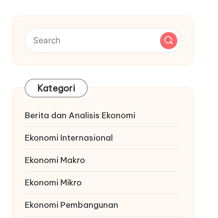
Kategori
Berita dan Analisis Ekonomi
Ekonomi Internasional
Ekonomi Makro
Ekonomi Mikro
Ekonomi Pembangunan