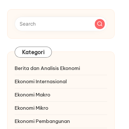
Kategori
Berita dan Analisis Ekonomi
Ekonomi Internasional
Ekonomi Makro
Ekonomi Mikro
Ekonomi Pembangunan