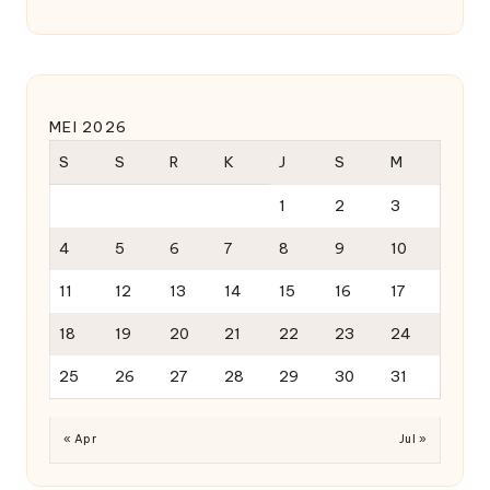
MEI 2026
S
S
R
K
J
S
M
1
2
3
4
5
6
7
8
9
10
11
12
13
14
15
16
17
18
19
20
21
22
23
24
25
26
27
28
29
30
31
« Apr
Jul »