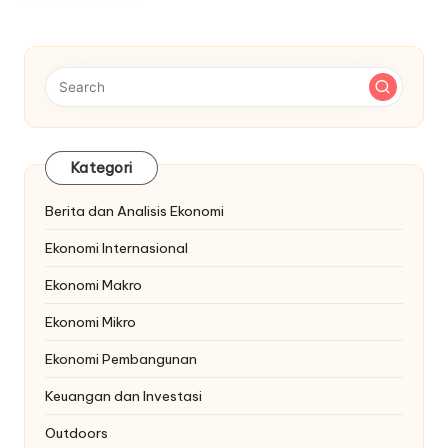
Kategori
Berita dan Analisis Ekonomi
Ekonomi Internasional
Ekonomi Makro
Ekonomi Mikro
Ekonomi Pembangunan
Keuangan dan Investasi
Outdoors