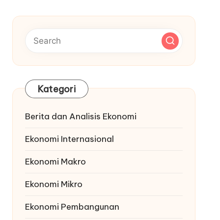
Kategori
Berita dan Analisis Ekonomi
Ekonomi Internasional
Ekonomi Makro
Ekonomi Mikro
Ekonomi Pembangunan