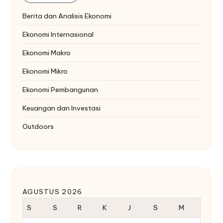
Berita dan Analisis Ekonomi
Ekonomi Internasional
Ekonomi Makro
Ekonomi Mikro
Ekonomi Pembangunan
Keuangan dan Investasi
Outdoors
AGUSTUS 2026
S
S
R
K
J
S
M