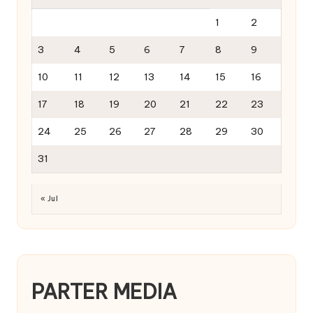
1
2
3
4
5
6
7
8
9
10
11
12
13
14
15
16
17
18
19
20
21
22
23
24
25
26
27
28
29
30
31
« Jul
PARTER MEDIA