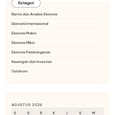
Kategori
Berita dan Analisis Ekonomi
Ekonomi Internasional
Ekonomi Makro
Ekonomi Mikro
Ekonomi Pembangunan
Keuangan dan Investasi
Outdoors
AGUSTUS 2026
S
S
R
K
J
S
M